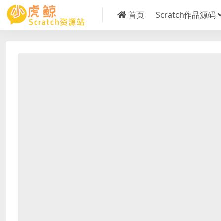
首页
Scratch作品源码