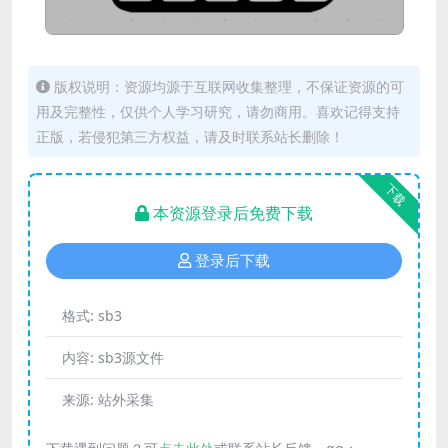
版权说明：资源均源于互联网收集整理，不保证资源的可
用及完整性，仅供个人学习研究，请勿商用。喜欢记得支持
正版，若侵犯第三方权益，请及时联系站长删除！
下载
本资源登录后免费下载
登录后下载
格式:
sb3
内容:
sb3源文件
来源:
站外采集