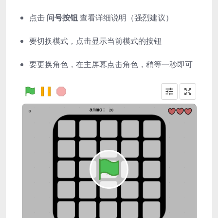
点击
问号按钮
查看详细说明（强烈建议）
要切换模式，点击显示当前模式的按钮
要更换角色，在主屏幕点击角色，稍等一秒即可