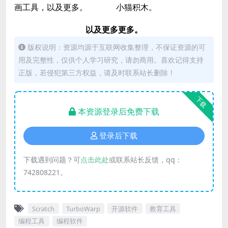
画工具，以及更多。
小猫积木。
以及更多更多。
版权说明：资源均源于互联网收集整理，不保证资源的可
用及完整性，仅供个人学习研究，请勿商用。喜欢记得支持
正版，若侵犯第三方权益，请及时联系站长删除！
下载
本资源登录后免费下载
登录后下载
下载遇到问题？可
点击此处
或联系站长反馈，qq：
742808221。
Scratch
TurboWarp
开源软件
教育工具
编程工具
编程软件