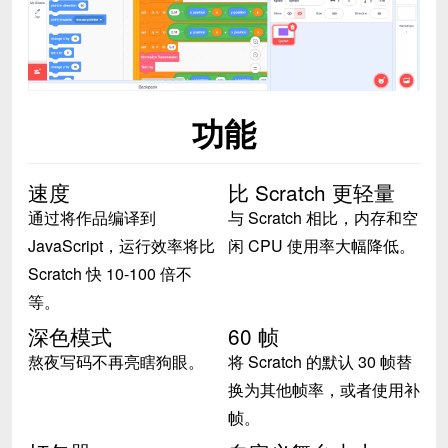
功能
速度
比 Scratch 更轻量
通过将作品编译到
与 Scratch 相比，内存和空
JavaScript，运行效率将比
闲 CPU 使用率大幅降低。
Scratch 快 10-100 倍不
等。
深色模式
60 帧
熬夜写码不再亮瞎狗眼。
将 Scratch 的默认 30 帧替
换为其他帧率，或者使用补
帧。