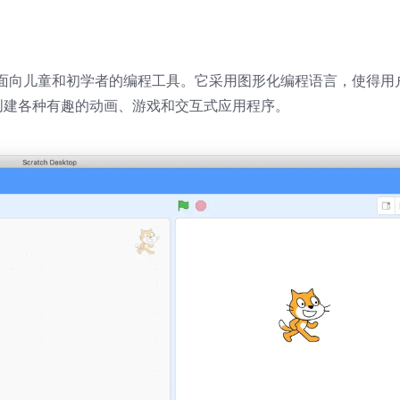
开发的面向儿童和初学者的编程工具。它采用图形化编程语言，使得用
创建各种有趣的动画、游戏和交互式应用程序。