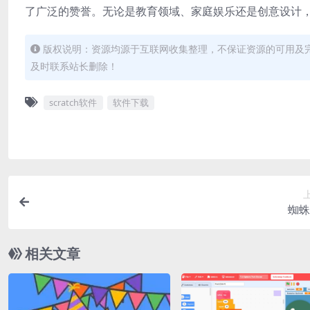
了广泛的赞誉。无论是教育领域、家庭娱乐还是创意设计，S
版权说明：资源均源于互联网收集整理，不保证资源的可用及
及时联系站长删除！
scratch软件
软件下载
蜘蛛
相关文章