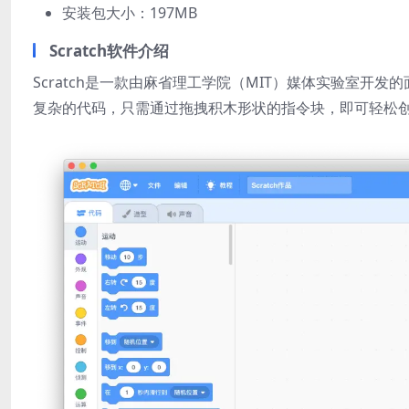
安装包大小：197MB
Scratch软件介绍
Scratch是一款由麻省理工学院（MIT）媒体实验室
复杂的代码，只需通过拖拽积木形状的指令块，即可轻松