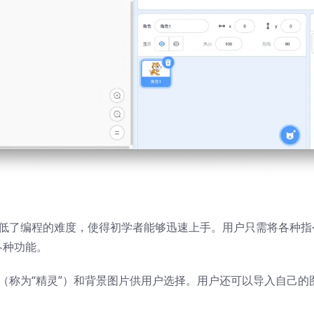
，降低了编程的难度，使得初学者能够迅速上手。用户只需将各种
各种功能。
角色（称为“精灵”）和背景图片供用户选择。用户还可以导入自己的