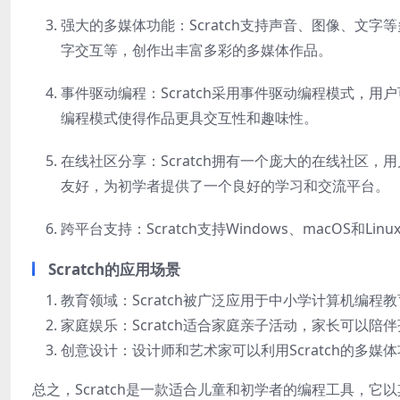
强大的多媒体功能：Scratch支持声音、图像、文
字交互等，创作出丰富多彩的多媒体作品。
事件驱动编程：Scratch采用事件驱动编程模式，
编程模式使得作品更具交互性和趣味性。
在线社区分享：Scratch拥有一个庞大的在线社区
友好，为初学者提供了一个良好的学习和交流平台。
跨平台支持：Scratch支持Windows、macOS
Scratch的应用场景
教育领域：Scratch被广泛应用于中小学计算机编
家庭娱乐：Scratch适合家庭亲子活动，家长可以
创意设计：设计师和艺术家可以利用Scratch的多
总之，Scratch是一款适合儿童和初学者的编程工具，