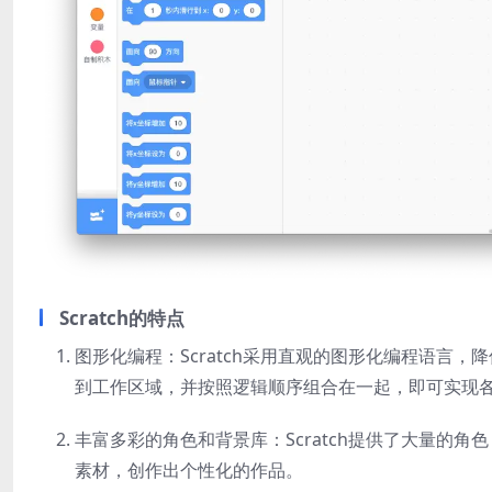
Scratch的特点
图形化编程：Scratch采用直观的图形化编程语言
到工作区域，并按照逻辑顺序组合在一起，即可实现
丰富多彩的角色和背景库：Scratch提供了大量的
素材，创作出个性化的作品。