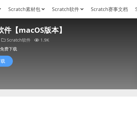
Scratch素材包
Scratch软件
Scratch赛事文档
ch软件【macOS版本】
Scratch软件
1.9K
免费下载
下载