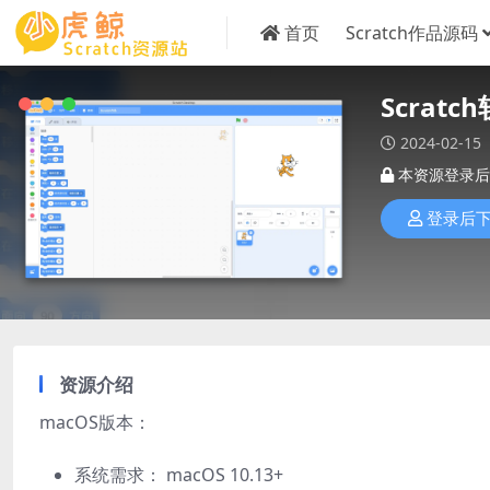
首页
Scratch作品源码
Scrat
2024-02-15
本资源登录后
登录后
资源介绍
macOS版本：
系统需求： macOS 10.13+