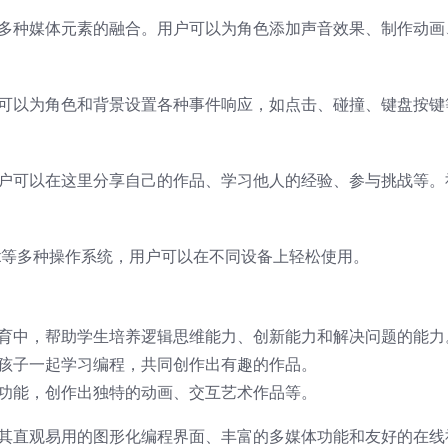
字等多种媒体元素的融合。用户可以为角色添加声音效果、制作动
用户可以为角色和背景设置各种事件响应，如点击、碰撞、键盘按
，用户可以在这里分享自己的作品、学习他人的经验、参与挑战等
和Linux等多种操作系统，用户可以在不同设备上轻松使用。
程教育中，帮助学生培养逻辑思维能力、创新能力和解决问题的能力
陪伴孩子一起学习编程，共同创作出有趣的作品。
媒体功能，创作出独特的动画、交互艺术作品等。
它以其直观易用的图形化编程界面、丰富的多媒体功能和友好的在