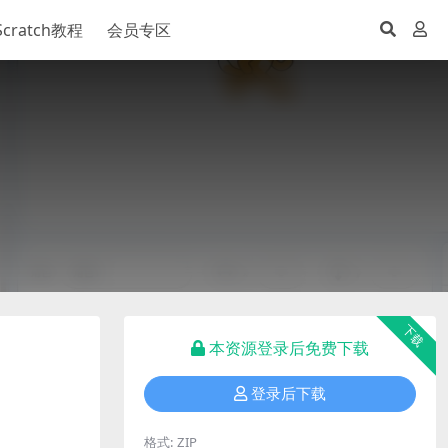
Scratch教程
会员专区
下载
本资源登录后免费下载
登录后下载
格式:
ZIP