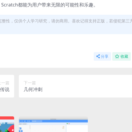
cratch都能为用户带来无限的可能性和乐趣。
完整性，仅供个人学习研究，请勿商用。喜欢记得支持正版，若侵犯第三
分享
收藏
上一篇
下一篇
传说
几何冲刺