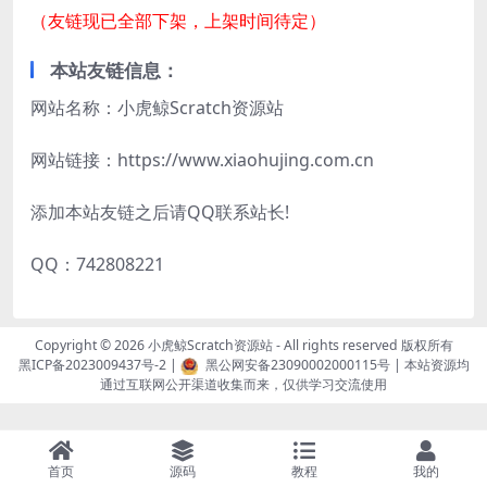
（友链现已全部下架，上架时间待定）
本站友链信息：
网站名称：小虎鲸Scratch资源站
网站链接：https://www.xiaohujing.com.cn
添加本站友链之后请QQ联系站长!
QQ：742808221
Copyright © 2026
小虎鲸Scratch资源站
- All rights reserved 版权所有
黑ICP备2023009437号-2
|
黑公网安备23090002000115号
| 本站资源均
通过互联网公开渠道收集而来，仅供学习交流使用
首页
源码
教程
我的