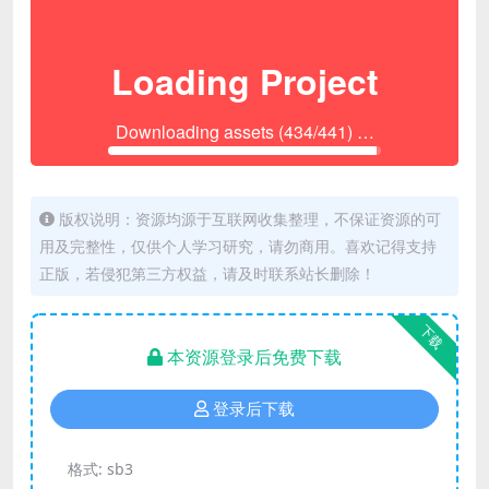
版权说明：资源均源于互联网收集整理，不保证资源的可
用及完整性，仅供个人学习研究，请勿商用。喜欢记得支持
正版，若侵犯第三方权益，请及时联系站长删除！
下载
本资源登录后免费下载
登录后下载
格式:
sb3