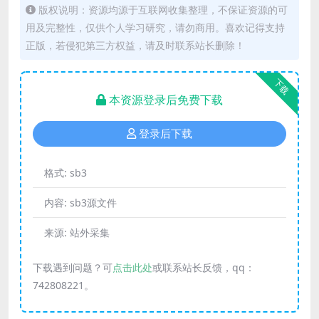
版权说明：资源均源于互联网收集整理，不保证资源的可
用及完整性，仅供个人学习研究，请勿商用。喜欢记得支持
正版，若侵犯第三方权益，请及时联系站长删除！
下载
本资源登录后免费下载
登录后下载
格式:
sb3
内容:
sb3源文件
来源:
站外采集
下载遇到问题？可
点击此处
或联系站长反馈，qq：
742808221。