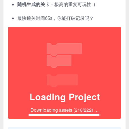
随机生成的关卡
= 极高的重复可玩性 :)
最快通关时间65s，你能打破记录吗？