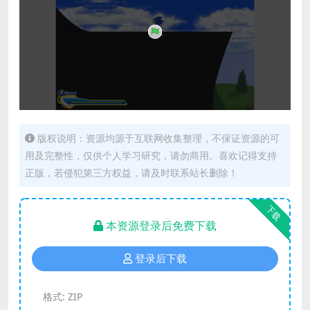
版权说明：资源均源于互联网收集整理，不保证资源的可
用及完整性，仅供个人学习研究，请勿商用。喜欢记得支持
正版，若侵犯第三方权益，请及时联系站长删除！
下载
本资源登录后免费下载
登录后下载
格式:
ZIP