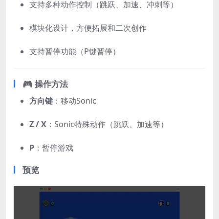
支持多种动作控制（跳跃、加速、冲刺等）
模块化设计，方便拓展和二次创作
支持暂停功能（P键暂停）
🎮 操作方法
方向键
：移动Sonic
Z / X
：Sonic特殊动作（跳跃、加速等）
P
：暂停游戏
预览