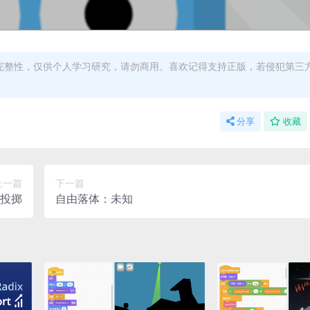
完整性，仅供个人学习研究，请勿商用。喜欢记得支持正版，若侵犯第三
分享
收藏
上一篇
下一篇
投掷
自由落体：未知