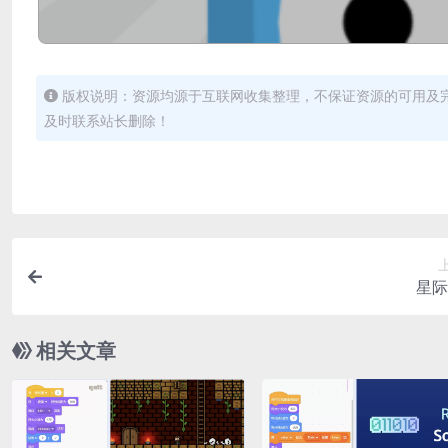
版权说明：资源均源于互联网收集整理，不保证资源的可用及
及时联系站长删除！
星际
相关文章