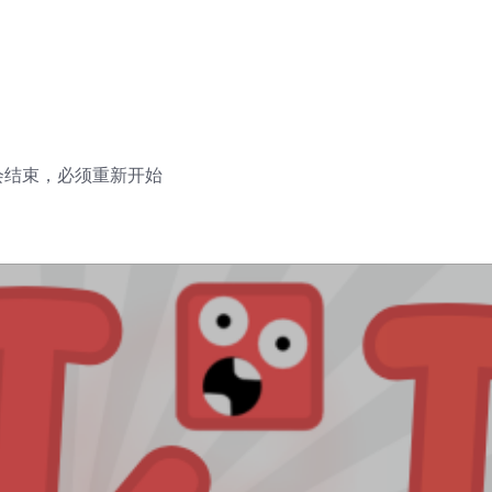
会结束，必须重新开始