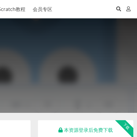
Scratch教程
会员专区
下载
本资源登录后免费下载