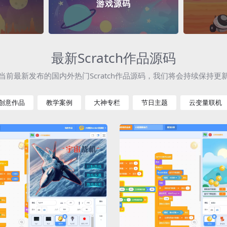
游戏源码
最新Scratch作品源码
当前最新发布的国内外热门Scratch作品源码，我们将会持续保持更
创意作品
教学案例
大神专栏
节日主题
云变量联机