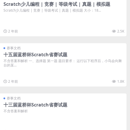
Scratch少儿编程 | 竞赛 | 等级考试 | 真题 | 模拟题
Scratch少儿编程 | 竞赛 | 等级考试 | 真题 | 模拟题 大小：18...
2 年前
2.5K
赛事文档
十五届蓝桥杯Scratch省赛试题
不含答案和解析 一、选择题 第一题 题目要求： 运行以下程序后，小鸟会向舞
台的某...
2 年前
1.8K
赛事文档
十三届蓝桥杯Scratch省赛试题
不含答案和解析