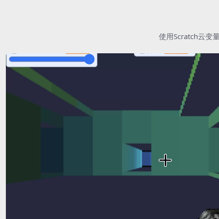
使用Scratc