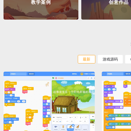
教学案例
创意作品
最新
游戏源码