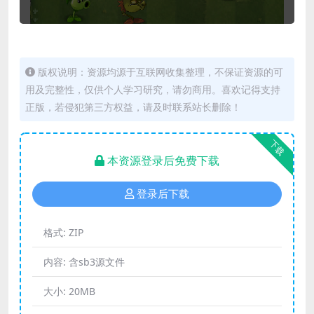
版权说明：资源均源于互联网收集整理，不保证资源的可
用及完整性，仅供个人学习研究，请勿商用。喜欢记得支持
正版，若侵犯第三方权益，请及时联系站长删除！
下载
本资源登录后免费下载
登录后下载
格式:
ZIP
内容:
含sb3源文件
大小:
20MB