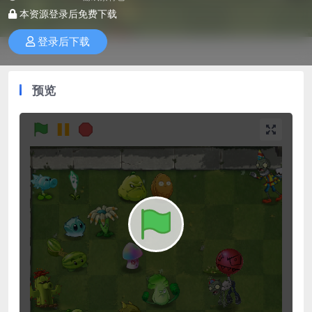
本资源登录后免费下载
登录后下载
预览