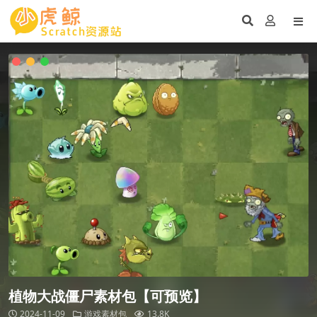
植物大战僵尸素材包【可预览】
2024-11-09
游戏素材包
13.8K