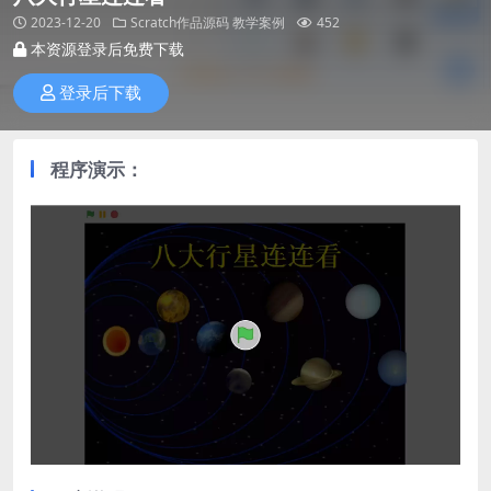
2023-12-20
Scratch作品源码
教学案例
452
本资源登录后免费下载
登录后下载
程序演示：