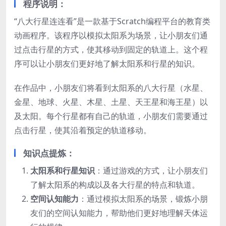
程序说明：
“八大行星连连看”是一款基于Scratch编程平台的教育类
动画程序。该程序以模拟太阳系为场景，让小朋友们通
过点击行星的方式，使其移动到固定的轨道上。这个程
序可以让小朋友们更好地了解太阳系和行星的知识。
在作品中，小朋友们将看到太阳系的八大行星（水星、
金星、地球、火星、木星、土星、天王星和海王星）以
及太阳。每个行星都有自己的轨道，小朋友们需要通过
点击行星，使其沿着预定的轨道移动。
知识点提炼：
太阳系和行星知识
：通过游戏的方式，让小朋友们
了解太阳系的构成以及各大行星的特点和轨道。
空间认知能力
：通过模拟太阳系的场景，锻炼小朋
友们的空间认知能力，帮助他们更好地理解天体运