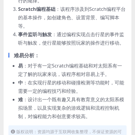
行的规律。
Scratch编程基础
：该程序涉及到Scratch编程平台
的基本操作，如创建角色、设置背景、编写脚本
等。
事件监听与触发
：通过编程实现点击行星的事件监
听与触发，使行星能够按照玩家的操作进行移动。
难易分析：
易
：对于有一定Scratch编程基础和对太阳系有一
定了解的玩家来说，该程序相对容易上手。
中
：在实现行星的移动和碰撞检测等功能时，可能
需要一定的编程技巧和经验。
难
：设计出一个既有趣又具有教育意义的太阳系模
拟场景，以及实现复杂的游戏逻辑和流程控制机
制，对编程能力和创意要求较高。
版权说明：资源均源于互联网收集整理，不保证资源的可