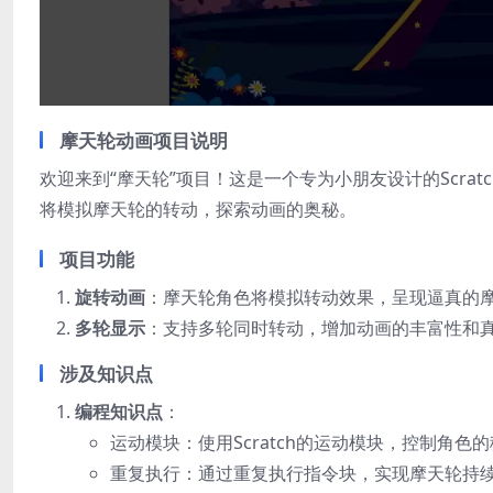
摩天轮动画项目说明
欢迎来到“摩天轮”项目！这是一个专为小朋友设计的Scr
将模拟摩天轮的转动，探索动画的奥秘。
项目功能
旋转动画
：摩天轮角色将模拟转动效果，呈现逼真的
多轮显示
：支持多轮同时转动，增加动画的丰富性和
涉及知识点
编程知识点
：
运动模块：使用Scratch的运动模块，控制角色
重复执行：通过重复执行指令块，实现摩天轮持