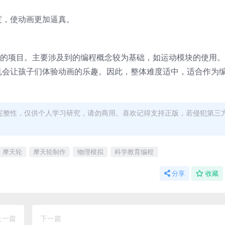
度，使动画更加逼真。
单的项目。主要涉及到的编程概念较为基础，如运动模块的使用
机会让孩子们体验动画的乐趣。因此，整体难度适中，适合作为
完整性，仅供个人学习研究，请勿商用。喜欢记得支持正版，若侵犯第三
摩天轮
摩天轮制作
物理模拟
科学教育编程
分享
收藏
上一篇
下一篇