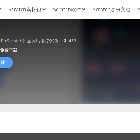
Scratch素材包
Scratch软件
Scratch赛事文档
Scratch作品源码
教学案例
463
免费下载
下载