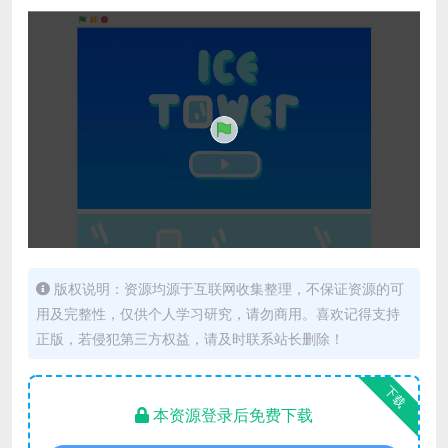
版权说明：资源均源于互联网收集整理，不保证资源的可
用及完整性，仅供个人学习研究，请勿商用。喜欢记得支持
正版，若侵犯第三方权益，请及时联系站长删除！
下载
本资源登录后免费下载