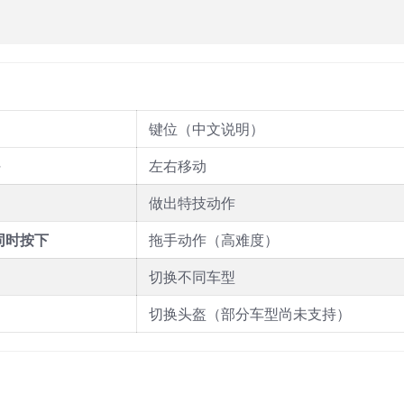
）
键位（中文说明）
→
左右移动
做出特技动作
 同时按下
拖手动作（高难度）
切换不同车型
切换头盔（部分车型尚未支持）