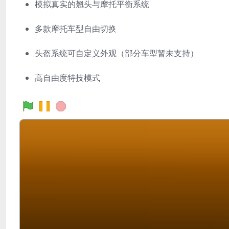
模拟真实的翘头与摩托平衡系统
多款摩托车型自由切换
头盔系统可自定义外观（部分车型暂未支持）
高自由度特技模式