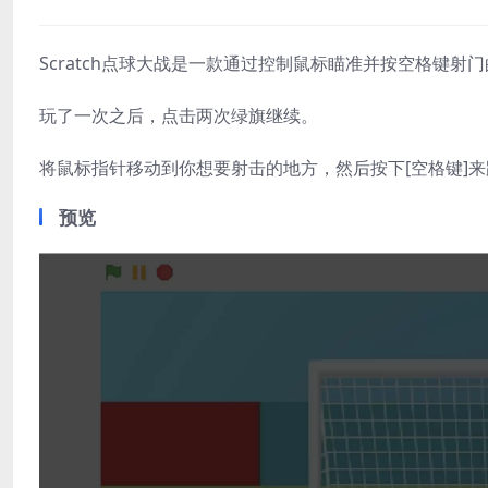
Scratch点球大战是一款通过控制鼠标瞄准并按空格键
玩了一次之后，点击两次绿旗继续。
将鼠标指针移动到你想要射击的地方，然后按下[空格键]来
预览