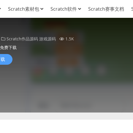
Scratch素材包
Scratch软件
Scratch赛事文档
Scratch作品源码
游戏源码
1.5K
免费下载
下载