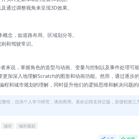
及通过调整视角来呈现3D效果。
本概念，如道路布局、区域划分等。
规则和驾驶常识。
于初学者来说，掌握角色的造型与动画、变量与控制以及事件处理可
更加深入地理解Scratch的图形和动画功能。然而，通过逐步
ch编程和城市规划的理解，同时提升他们的逻辑思维和解决问题的
完整性，仅供个人学习研究，请勿商用。喜欢记得支持正版，若侵犯第三
城市
城市规划