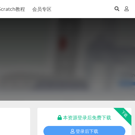
Scratch教程
会员专区
下载
本资源登录后免费下载
登录后下载