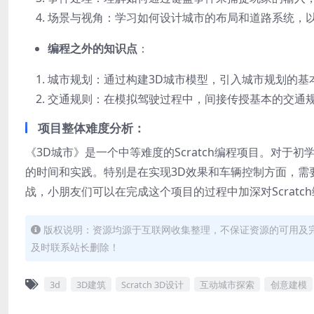
场景与视角：学习如何设计城市的布局和道路系统，以
编程之外的知识点
：
城市规划：通过构建3D城市模型，引入城市规划的基
交通规则：在模拟驾驶过程中，间接传授基本的交通
项目整体难度分析
：
《3D城市》是一个中等难度的Scratch编程项目。对
的时间和实践。特别是在实现3D效果和车辆控制方面，需要
战，小朋友们可以在完成这个项目的过程中加深对Scrat
版权说明：资源均源于互联网收集整理，不保证资源的可用及
及时联系站长删除！
3d
3D建筑
Scratch 3D设计
互动城市探索
创意建模