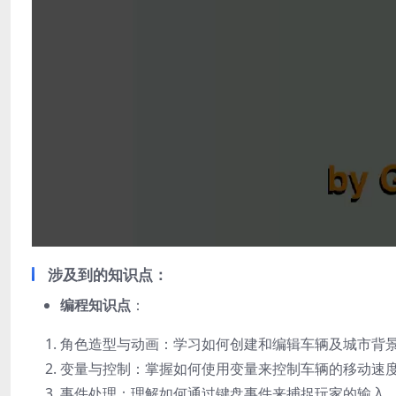
涉及到的知识点
：
编程知识点
：
角色造型与动画：学习如何创建和编辑车辆及城市背
变量与控制：掌握如何使用变量来控制车辆的移动速
事件处理：理解如何通过键盘事件来捕捉玩家的输入