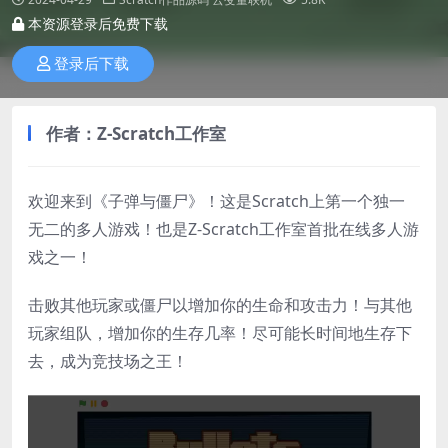
本资源登录后免费下载
登录后下载
作者：Z-Scratch工作室
欢迎来到《子弹与僵尸》！这是Scratch上第一个独一
无二的多人游戏！也是Z-Scratch工作室首批在线多人游
戏之一！
击败其他玩家或僵尸以增加你的生命和攻击力！与其他
玩家组队，增加你的生存几率！尽可能长时间地生存下
去，成为竞技场之王！