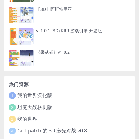
【3D】阿斯特里亚
v. 1.0.1 (3D) KRR 游戏引擎 开发版
《采菇者》v1.8.2
热门资源
我的世界汉化版
1
坦克大战联机版
2
我的世界
3
Griffpatch 的 3D 激光对战 v0.8
4