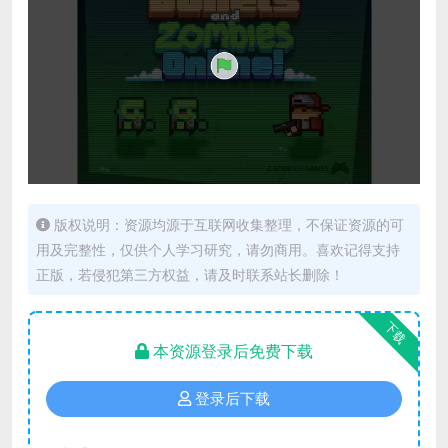
版权说明：资源均源于互联网收集整理，不保证资源的可
用及完整性，仅供个人学习研究，请勿商用。喜欢记得支持
正版，若侵犯第三方权益，请及时联系站长删除！
下载
本资源登录后免费下载
登录后下载