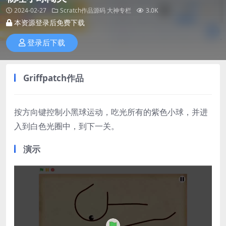
2024-02-27
Scratch作品源码
大神专栏
3.0K
本资源登录后免费下载
登录后下载
Griffpatch作品
按方向键控制小黑球运动，吃光所有的紫色小球，并进
入到白色光圈中，到下一关。
演示