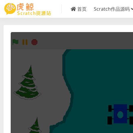
首页
Scratch作品源码