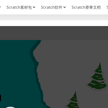
Scratch素材包
Scratch软件
Scratch赛事文档