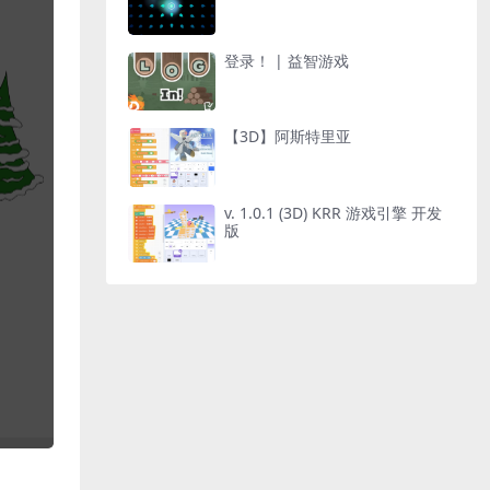
登录！ | 益智游戏
【3D】阿斯特里亚
v. 1.0.1 (3D) KRR 游戏引擎 开发
版