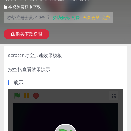
本资源需权限下载
游客/注册会员:
4.9金币
赞助会员:
免费
永久会员:
免费
购买下载权限
scratch时空加速效果模板
按空格查看效果演示
演示