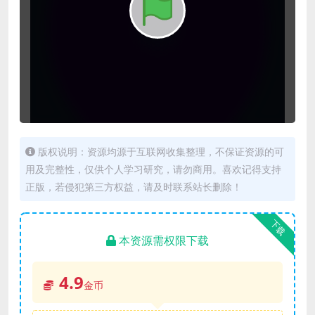
版权说明：资源均源于互联网收集整理，不保证资源的可
用及完整性，仅供个人学习研究，请勿商用。喜欢记得支持
正版，若侵犯第三方权益，请及时联系站长删除！
下载
本资源需权限下载
4.9
金币