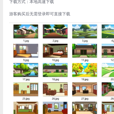
下载方式：本地高速下载
游客购买后无需登录即可直接下载