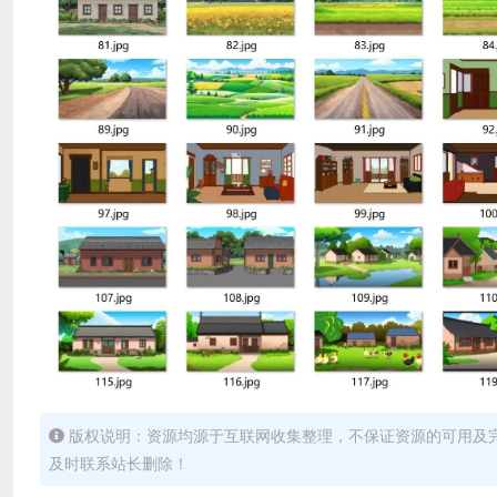
版权说明：资源均源于互联网收集整理，不保证资源的可用及
及时联系站长删除！