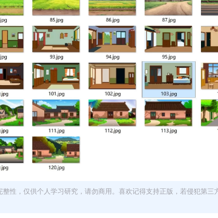
完整性，仅供个人学习研究，请勿商用。喜欢记得支持正版，若侵犯第三