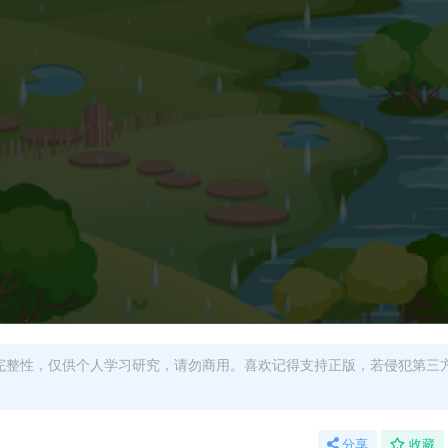
完整性，仅供个人学习研究，请勿商用。喜欢记得支持正版，若侵犯第三
分享
收藏