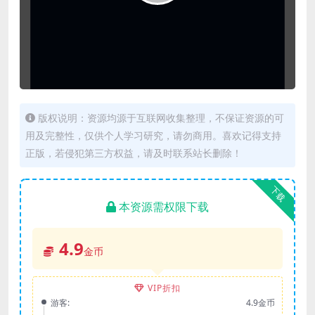
版权说明：资源均源于互联网收集整理，不保证资源的可
用及完整性，仅供个人学习研究，请勿商用。喜欢记得支持
正版，若侵犯第三方权益，请及时联系站长删除！
下载
本资源需权限下载
4.9
金币
VIP折扣
游客:
4.9金币