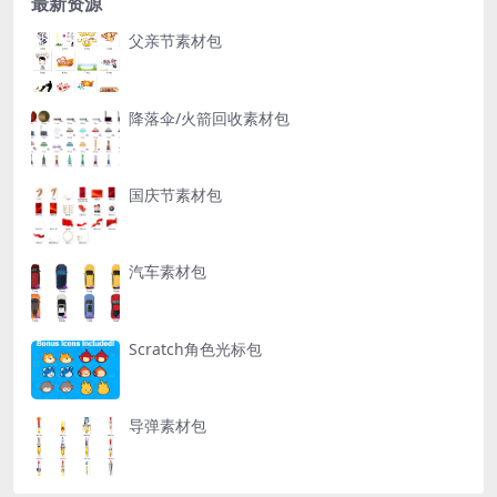
最新资源
父亲节素材包
降落伞/火箭回收素材包
国庆节素材包
汽车素材包
Scratch角色光标包
导弹素材包