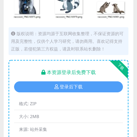
版权说明：资源均源于互联网收集整理，不保证资源的可
用及完整性，仅供个人学习研究，请勿商用。喜欢记得支持
正版，若侵犯第三方权益，请及时联系站长删除！
下载
本资源登录后免费下载
登录后下载
格式:
ZIP
大小:
2MB
来源:
站外采集