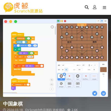
中国象棋
2024-03-18
Scratch作品源码
游戏源码
2.6K