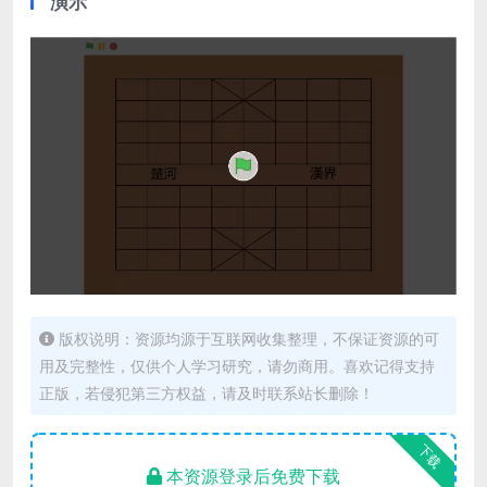
演示
版权说明：资源均源于互联网收集整理，不保证资源的可
用及完整性，仅供个人学习研究，请勿商用。喜欢记得支持
正版，若侵犯第三方权益，请及时联系站长删除！
下载
本资源登录后免费下载