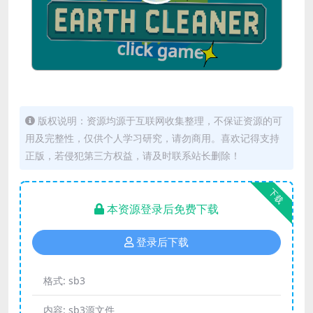
版权说明：资源均源于互联网收集整理，不保证资源的可
用及完整性，仅供个人学习研究，请勿商用。喜欢记得支持
正版，若侵犯第三方权益，请及时联系站长删除！
下载
本资源登录后免费下载
登录后下载
格式:
sb3
内容:
sb3源文件