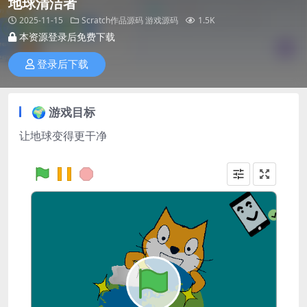
地球清洁者
2025-11-15
Scratch作品源码
游戏源码
1.5K
本资源登录后免费下载
登录后下载
🌍 游戏目标
让地球变得更干净