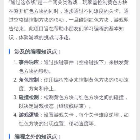
“通过这条线”是一个闯关类游戏，玩家需控制黄色方块
在避开红色方块的同时，逐步通过不同难度的关卡。通
过空格键控制方块的移动，一旦碰到红色方块，游戏即
告结束。此项目旨在帮助小朋友们学习编程的基本知
识，体验游戏的挑战与乐趣。
涉及的编程知识点：
事件响应
：通过按键事件（空格键按下）来触发黄
色方块的移动。
角色控制
：使用编程指令来控制黄色方块的移动速
度、方向和停止。
碰撞检测
：检测黄色方块与红色方块之间的碰撞，
以决定游戏状态（继续或结束）。
游戏逻辑
：设置游戏关卡，每个关卡难度递增，如
红色方块的出现位置、移动速度等。
编程之外的知识点：