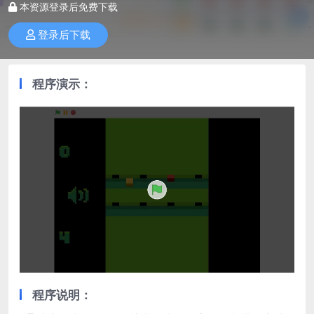
本资源登录后免费下载
登录后下载
程序演示：
程序说明：