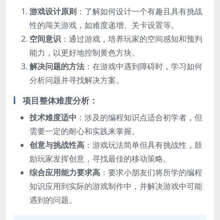
游戏设计原则
：了解如何设计一个有趣且具有挑战
性的闯关游戏，如难度递增、关卡设置等。
空间意识
：通过游戏，培养玩家的空间感知和预判
能力，以更好地控制黄色方块。
解决问题的方法
：在游戏中遇到障碍时，学习如何
分析问题并寻找解决方案。
项目整体难度分析：
技术难度适中
：涉及的编程知识点适合初学者，但
需要一定的耐心和实践来掌握。
创意与挑战性高
：游戏玩法简单但具有挑战性，鼓
励玩家发挥创意，寻找最佳的移动策略。
综合应用能力要求高
：要求小朋友们将所学的编程
知识应用到实际的游戏制作中，并解决游戏中可能
遇到的问题。