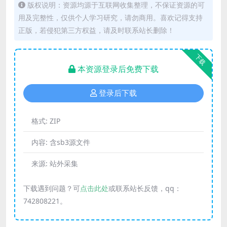
版权说明：资源均源于互联网收集整理，不保证资源的可
用及完整性，仅供个人学习研究，请勿商用。喜欢记得支持
正版，若侵犯第三方权益，请及时联系站长删除！
下载
本资源登录后免费下载
登录后下载
格式:
ZIP
内容:
含sb3源文件
来源:
站外采集
下载遇到问题？可
点击此处
或联系站长反馈，qq：
742808221。