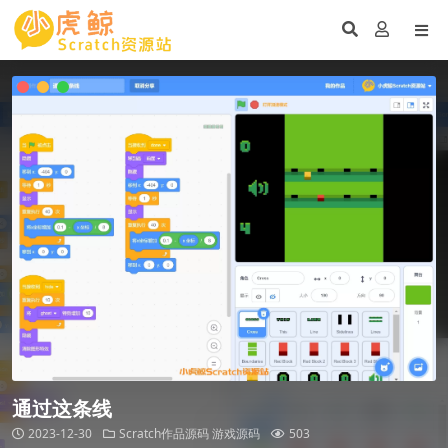
通过这条线
2023-12-30
Scratch作品源码
游戏源码
503