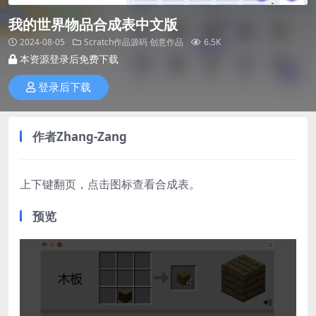
我的世界物品合成表中文版
2024-08-05
Scratch作品源码
创意作品
6.5K
本资源登录后免费下载
登录后下载
作者
Zhang-Zang
上下键翻页，点击图标查看合成表。
预览