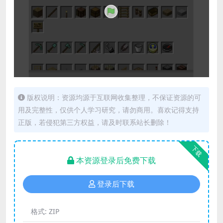
版权说明：资源均源于互联网收集整理，不保证资源的可
用及完整性，仅供个人学习研究，请勿商用。喜欢记得支持
正版，若侵犯第三方权益，请及时联系站长删除！
下载
本资源登录后免费下载
登录后下载
格式:
ZIP