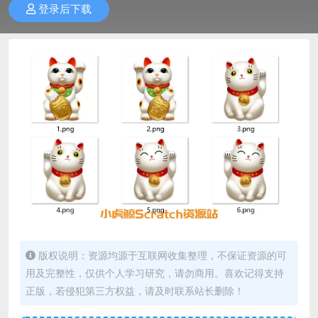
登录后下载
版权说明：资源均源于互联网收集整理，不保证资源的可
用及完整性，仅供个人学习研究，请勿商用。喜欢记得支持
正版，若侵犯第三方权益，请及时联系站长删除！