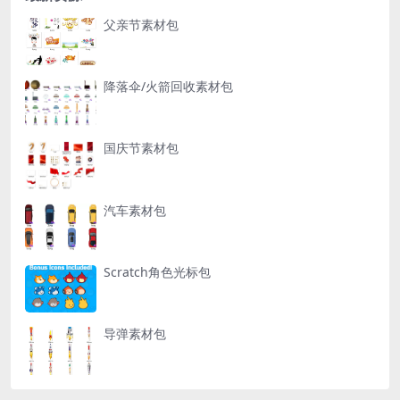
父亲节素材包
降落伞/火箭回收素材包
国庆节素材包
汽车素材包
Scratch角色光标包
导弹素材包