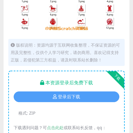
版权说明：资源均源于互联网收集整理，不保证资源的可
用及完整性，仅供个人学习研究，请勿商用。喜欢记得支持
正版，若侵犯第三方权益，请及时联系站长删除！
下载
本资源登录后免费下载
登录后下载
格式:
ZIP
下载遇到问题？可
点击此处
或联系站长反馈，qq：