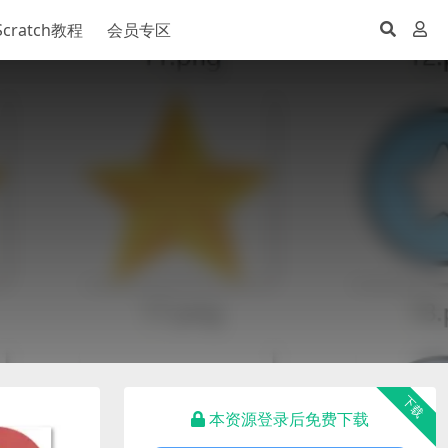
Scratch教程
会员专区
下载
本资源登录后免费下载