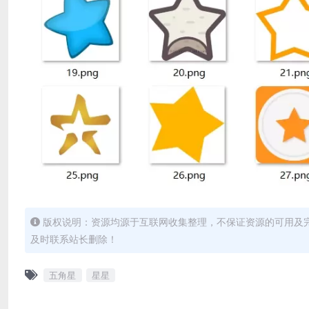
版权说明：资源均源于互联网收集整理，不保证资源的可用及
及时联系站长删除！
五角星
星星