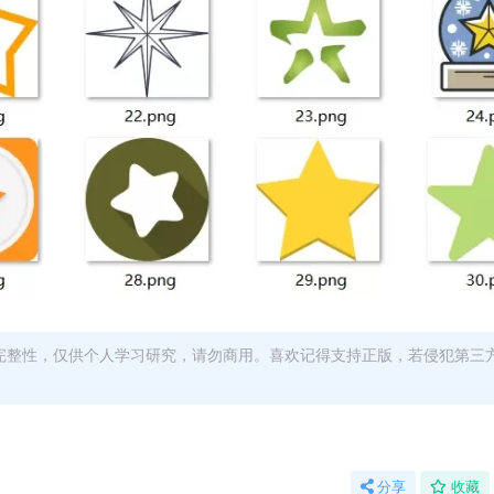
完整性，仅供个人学习研究，请勿商用。喜欢记得支持正版，若侵犯第三
分享
收藏