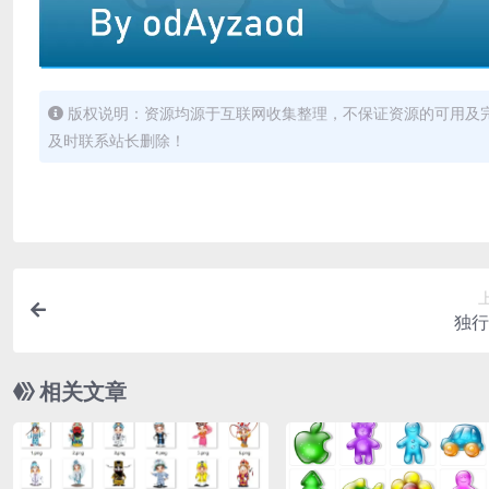
版权说明：资源均源于互联网收集整理，不保证资源的可用及
及时联系站长删除！
独行
相关文章