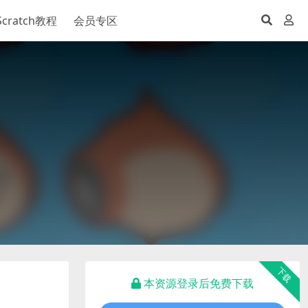
Scratch教程
会员专区
下载
本资源登录后免费下载