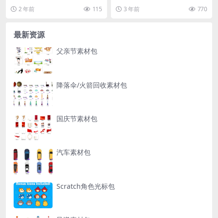
2 年前
115
3 年前
770
最新资源
父亲节素材包
降落伞/火箭回收素材包
国庆节素材包
汽车素材包
Scratch角色光标包