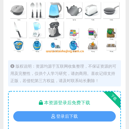
版权说明：资源均源于互联网收集整理，不保证资源的可
用及完整性，仅供个人学习研究，请勿商用。喜欢记得支持
正版，若侵犯第三方权益，请及时联系站长删除！
下载
本资源登录后免费下载
登录后下载