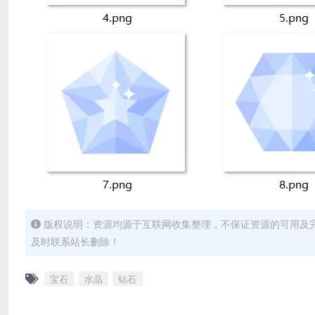
版权说明：资源均源于互联网收集整理，不保证资源的可用及
及时联系站长删除！
宝石
水晶
钻石