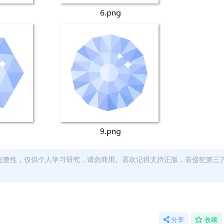
完整性，仅供个人学习研究，请勿商用。喜欢记得支持正版，若侵犯第三
分享
收藏