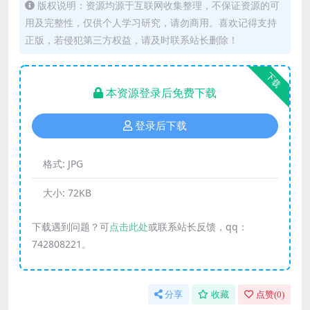
版权说明：资源均源于互联网收集整理，不保证资源的可
用及完整性，仅供个人学习研究，请勿商用。喜欢记得支持
正版，若侵犯第三方权益，请及时联系站长删除！
下载
本资源登录后免费下载
登录后下载
格式:
JPG
大小:
72KB
下载遇到问题？可
点击此处
或联系站长反馈，qq：
742808221。
分享
收藏
点赞(
0
)