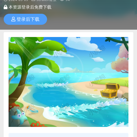
本资源登录后免费下载
登录后下载