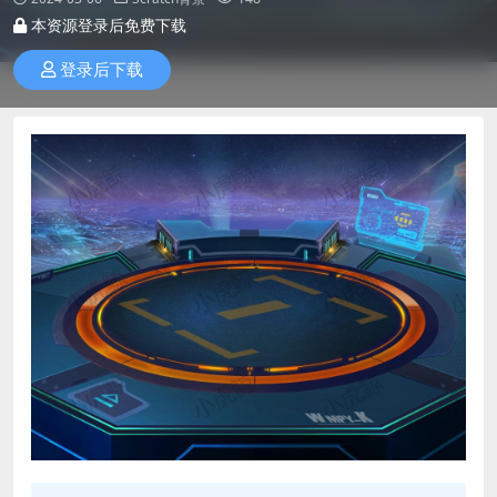
本资源登录后免费下载
登录后下载