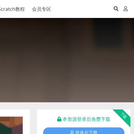
Scratch教程
会员专区
下载
本资源登录后免费下载
登录后下载