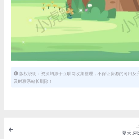
版权说明：资源均源于互联网收集整理，不保证资源的可用及
及时联系站长删除！
夏天,湖