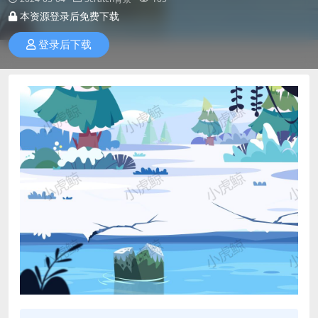
本资源登录后免费下载
登录后下载