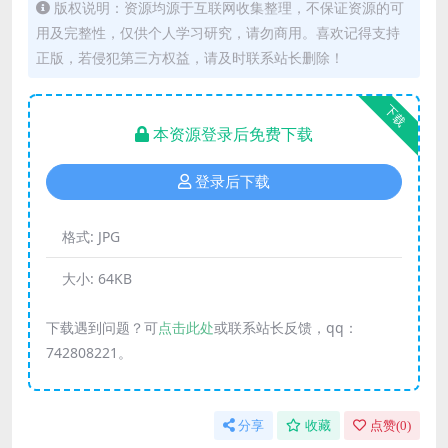
版权说明：资源均源于互联网收集整理，不保证资源的可
用及完整性，仅供个人学习研究，请勿商用。喜欢记得支持
正版，若侵犯第三方权益，请及时联系站长删除！
下载
本资源登录后免费下载
登录后下载
格式:
JPG
大小:
64KB
下载遇到问题？可
点击此处
或联系站长反馈，qq：
742808221。
分享
收藏
点赞(
0
)