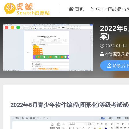
首页
Scratch作品源码
2022
案)
2024-01-14
本资源登录后
登录后
2022年6月青少年软件编程(图形化)等级考试试