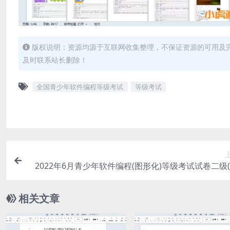
版权说明：资源均源于互联网收集整理，不保证资源的可用及
及时联系站长删除！
全国青少年软件编程等级考试
等级考试
2022年6月青少年软件编程(图形化)等级考试试卷二级
相关文章