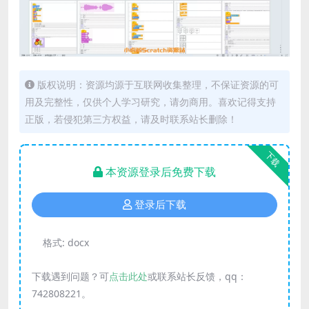
版权说明：资源均源于互联网收集整理，不保证资源的可
用及完整性，仅供个人学习研究，请勿商用。喜欢记得支持
正版，若侵犯第三方权益，请及时联系站长删除！
下载
本资源登录后免费下载
登录后下载
格式:
docx
下载遇到问题？可
点击此处
或联系站长反馈，qq：
742808221。