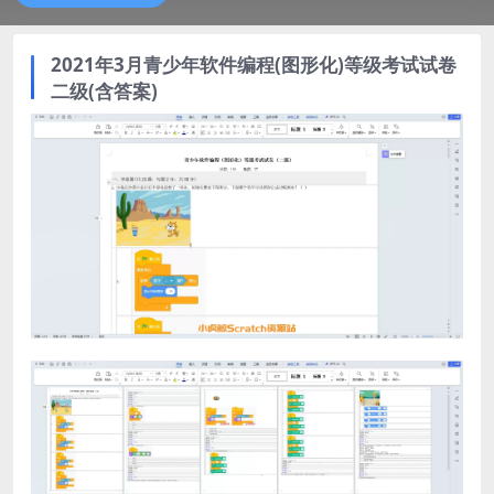
2021年3月青少年软件编程(图形化)等级考试试卷
二级(含答案)