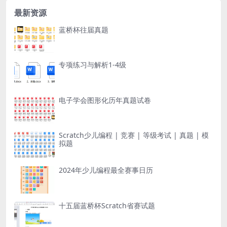
最新资源
蓝桥杯往届真题
专项练习与解析1-4级
电子学会图形化历年真题试卷
Scratch少儿编程 | 竞赛 | 等级考试 | 真题 | 模
拟题
2024年少儿编程最全赛事日历
十五届蓝桥杯Scratch省赛试题