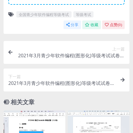
全国青少年软件编程等级考试
等级考试
分享
收藏
点赞(
0
)
上一篇
2021年3月青少年软件编程(图形化)等级考试试卷一
级(含答案)
下一篇
2021年3月青少年软件编程(图形化)等级考试试卷三
级(含答案)
相关文章