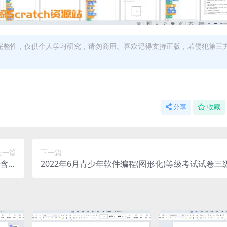
完整性，仅供个人学习研究，请勿商用。喜欢记得支持正版，若侵犯第三
分享
收藏
上一篇
下一篇
(含答
2022年6月青少年软件编程(图形化)等级考试试卷三
案)
案)