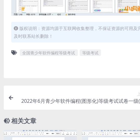
版权说明：资源均源于互联网收集整理，不保证资源的可用及
及时联系站长删除！
全国青少年软件编程等级考试
等级考试
2022年6月青少年软件编程(图形化)等级考试试卷一级
相关文章