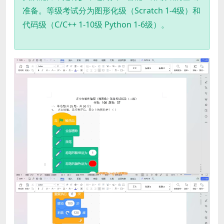
准备。等级考试分为图形化级（Scratch 1-4级）和
代码级（C/C++ 1-10级 Python 1-6级）。