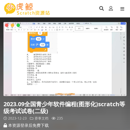
2023.09全国青少年软件编程(图形化)scratch等
级考试试卷(二级)
2023-12-23
赛事文档
235
本资源登录后免费下载