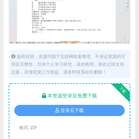
版权说明：资源均源于互联网收集整理，不保证资源的可
用及完整性，仅供个人学习研究，请勿商用。喜欢记得支持
正版，若侵犯第三方权益，请及时联系站长删除！
下载
本资源登录后免费下载
登录后下载
格式:
ZIP