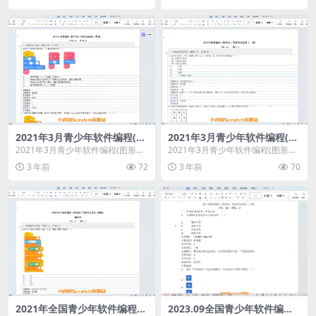
2021年3月青少年软件编程(图
2021年3月青少年软件编程(图
形化)等级考试试卷四级(含答
形化)等级考试试卷一级(含答
2021年3月青少年软件编程(图形化)
2021年3月青少年软件编程(图形化)
案)
案)
等级考试试卷四级(含答案)
等级考试试卷一级(含答案)
3 年前
72
3 年前
70
2021年全国青少年软件编程
2023.09全国青少年软件编程