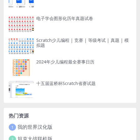
电子学会图形化历年真题试卷
Scratch少儿编程 | 竞赛 | 等级考试 | 真题 | 模
拟题
2024年少儿编程最全赛事日历
十五届蓝桥杯Scratch省赛试题
热门资源
我的世界汉化版
1
坦克大战联机版
2