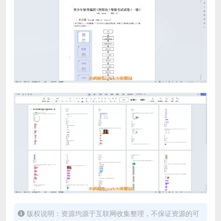
版权说明：资源均源于互联网收集整理，不保证资源的可