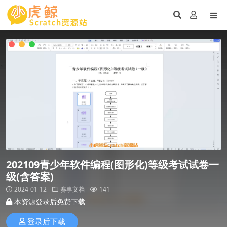
202109青少年软件编程(图形化)等级考试试卷一
级(含答案)
2024-01-12
赛事文档
141
本资源登录后免费下载
登录后下载