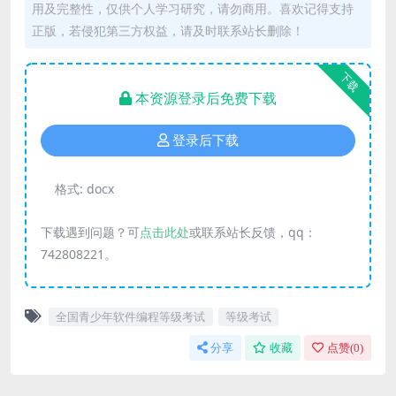
用及完整性，仅供个人学习研究，请勿商用。喜欢记得支持
正版，若侵犯第三方权益，请及时联系站长删除！
下载
本资源登录后免费下载
登录后下载
格式:
docx
下载遇到问题？可
点击此处
或联系站长反馈，qq：
742808221。
全国青少年软件编程等级考试
等级考试
分享
收藏
点赞(
0
)