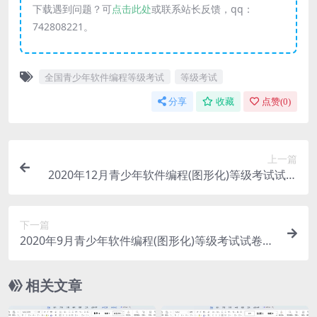
下载遇到问题？可
点击此处
或联系站长反馈，qq：
742808221。
全国青少年软件编程等级考试
等级考试
分享
收藏
点赞(
0
)
上一篇
2020年12月青少年软件编程(图形化)等级考试试卷
三级(含答案)
下一篇
2020年9月青少年软件编程(图形化)等级考试试卷四
级(含答案)
相关文章