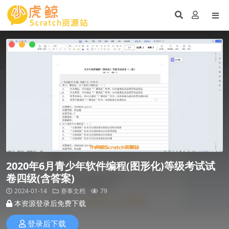
2020年6月青少年软件编程(图形化)等级考试试
卷四级(含答案)
2024-01-14
赛事文档
79
本资源登录后免费下载
登录后下载