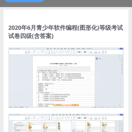
2020年6月青少年软件编程(图形化)等级考试
试卷四级(含答案)