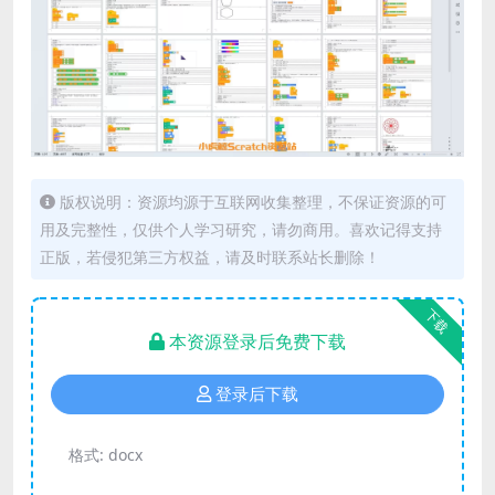
版权说明：资源均源于互联网收集整理，不保证资源的可
用及完整性，仅供个人学习研究，请勿商用。喜欢记得支持
正版，若侵犯第三方权益，请及时联系站长删除！
下载
本资源登录后免费下载
登录后下载
格式:
docx