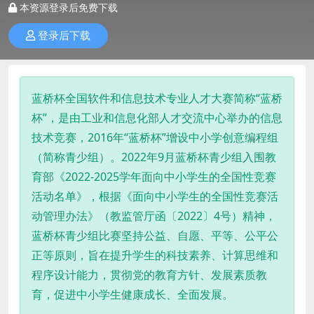
本资源登录后免费下载
登录后下载
蓝桥杯全国软件和信息技术专业人才大赛简称“蓝桥
杯”，是由工业和信息化部人才交流中心举办的信息
技术竞赛，2016年“蓝桥杯”增设中小学创意编程组
（简称青少组）。2022年9月蓝桥杯青少组入围教
育部《2022-2025学年面向中小学生的全国性竞赛
活动名单》，根据《面向中小学生的全国性竞赛活
动管理办法》（教监管厅函〔2022〕4号）精神，
蓝桥杯青少组比赛坚持公益、自愿、平等、公平公
正等原则，旨在提升学生的科技素养、计算思维和
程序设计能力，贯彻党的教育方针、发展素质教
育，促进中小学生健康成长、全面发展。