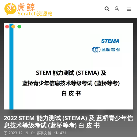
2022 STEM 能力测试 (STEMA) 及 蓝桥青少年信
息技术等级考试 (蓝桥等考) 白 皮 书
2023-12-19
赛事文档
431