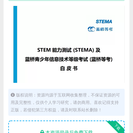
版权说明：资源均源于互联网收集整理，不保证资源的可
用及完整性，仅供个人学习研究，请勿商用。喜欢记得支持
正版，若侵犯第三方权益，请及时联系站长删除！
下载
本资源登录后免费下载