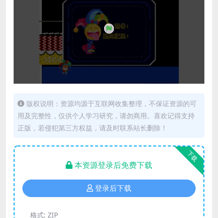
版权说明：资源均源于互联网收集整理，不保证资源的可
用及完整性，仅供个人学习研究，请勿商用。喜欢记得支持
正版，若侵犯第三方权益，请及时联系站长删除！
下载
本资源登录后免费下载
登录后下载
格式:
ZIP