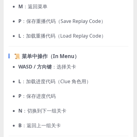
M
：返回菜单
P
：保存重播代码（Save Replay Code）
L
：加载重播代码（Load Replay Code）
📜 菜单中操作（In Menu）
WASD / 方向键
：选择关卡
L
：加载进度代码（Clue 角色用）
P
：保存进度代码
N
：切换到下一组关卡
B
：返回上一组关卡