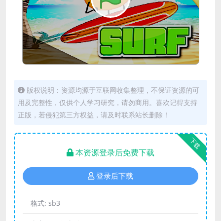
版权说明：资源均源于互联网收集整理，不保证资源的可
用及完整性，仅供个人学习研究，请勿商用。喜欢记得支持
正版，若侵犯第三方权益，请及时联系站长删除！
下载
本资源登录后免费下载
登录后下载
格式:
sb3