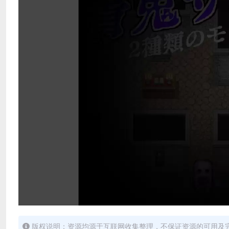
版权说明：资源均源于互联网收集整理，不保证资源的可用及