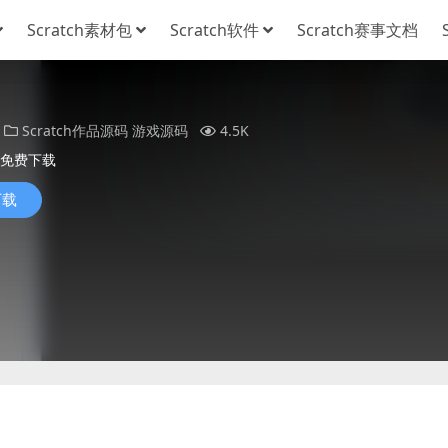
Scratch素材包
Scratch软件
Scratch赛事文档
Scratch作品源码
游戏源码
4.5K
免费下载
下载